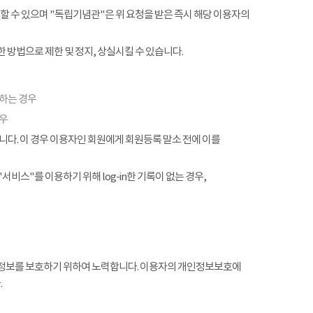
할 수 있으며 "독립기념관"은 위 요청을 받은 즉시 해당 이용자의
 방법으로 제한 및 정지, 상실시킬 수 있습니다.
협하는 경우
경우
. 이 경우 이용자인 회원에게 회원등록 말소 전에 이를
서비스"를 이용하기 위해 log-in한 기록이 없는 경우,
정보를 보호하기 위하여 노력합니다. 이용자의 개인정보보호에
.