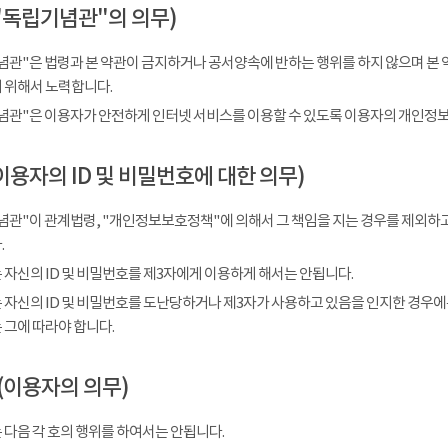
"독립기념관"의 의무)
념관"은 법령과 본 약관이 금지하거나 공서양속에 반하는 행위를 하지 않으며 본 
 위해서 노력합니다.
념관"은 이용자가 안전하게 인터넷 서비스를 이용할 수 있도록 이용자의 개인정보
이용자의 ID 및 비밀번호에 대한 의무)
념관"이 관계법령, "개인정보보호정책"에 의해서 그 책임을 지는 경우를 제외하고
.
 자신의 ID 및 비밀번호를 제3자에게 이용하게 해서는 안됩니다.
 자신의 ID 및 비밀번호를 도난당하거나 제3자가 사용하고 있음을 인지한 경우에
 그에 따라야 합니다.
(이용자의 의무)
 다음 각 호의 행위를 하여서는 안됩니다.