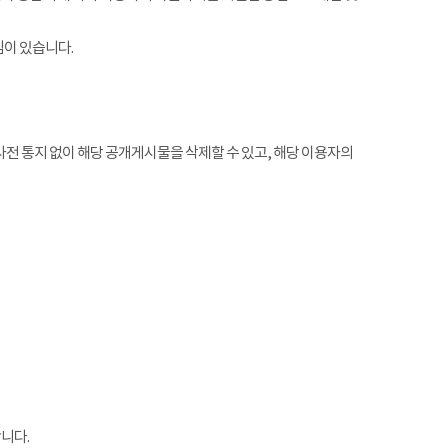
임이 있습니다.
전 통지 없이 해당 공개게시물을 삭제할 수 있고, 해당 이용자의
니다.