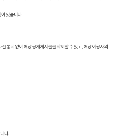
임이 있습니다.
전 통지 없이 해당 공개게시물을 삭제할 수 있고, 해당 이용자의
니다.