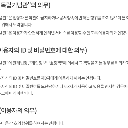
"독립기념관"의 의무)
념관"은 법령과 본 약관이 금지하거나 공서양속에 반하는 행위를 하지 않으며 본 
 위해서 노력합니다.
념관"은 이용자가 안전하게 인터넷 서비스를 이용할 수 있도록 이용자의 개인정보
이용자의 ID 및 비밀번호에 대한 의무)
념관"이 관계법령, "개인정보보호정책"에 의해서 그 책임을 지는 경우를 제외하고
.
 자신의 ID 및 비밀번호를 제3자에게 이용하게 해서는 안됩니다.
 자신의 ID 및 비밀번호를 도난당하거나 제3자가 사용하고 있음을 인지한 경우에
 그에 따라야 합니다.
(이용자의 의무)
 다음 각 호의 행위를 하여서는 안됩니다.