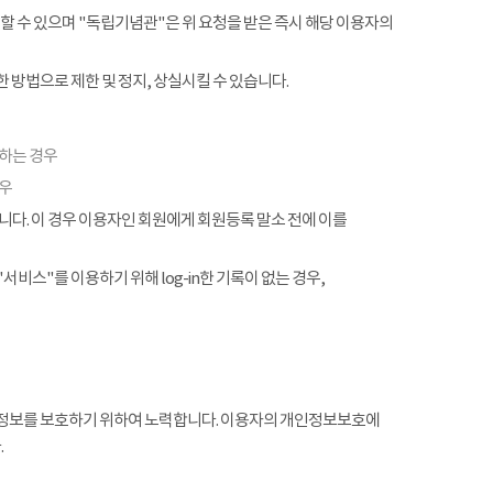
할 수 있으며 "독립기념관"은 위 요청을 받은 즉시 해당 이용자의
 방법으로 제한 및 정지, 상실시킬 수 있습니다.
협하는 경우
경우
. 이 경우 이용자인 회원에게 회원등록 말소 전에 이를
서비스"를 이용하기 위해 log-in한 기록이 없는 경우,
정보를 보호하기 위하여 노력합니다. 이용자의 개인정보보호에
.