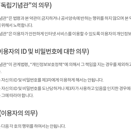
"독립기념관"의 의무)
념관"은 법령과 본 약관이 금지하거나 공서양속에 반하는 행위를 하지 않으며 본 
 위해서 노력합니다.
념관"은 이용자가 안전하게 인터넷 서비스를 이용할 수 있도록 이용자의 개인정보
이용자의 ID 및 비밀번호에 대한 의무)
념관"이 관계법령, "개인정보보호정책"에 의해서 그 책임을 지는 경우를 제외하고
.
 자신의 ID 및 비밀번호를 제3자에게 이용하게 해서는 안됩니다.
 자신의 ID 및 비밀번호를 도난당하거나 제3자가 사용하고 있음을 인지한 경우에
 그에 따라야 합니다.
(이용자의 의무)
 다음 각 호의 행위를 하여서는 안됩니다.