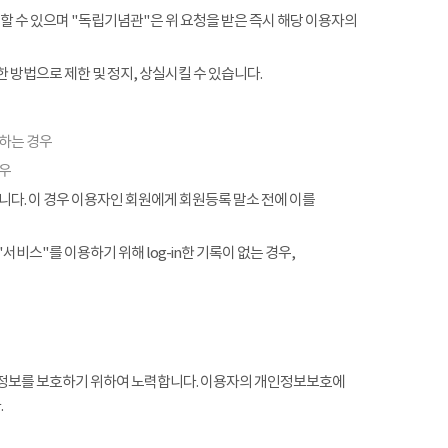
할 수 있으며 "독립기념관"은 위 요청을 받은 즉시 해당 이용자의
 방법으로 제한 및 정지, 상실시킬 수 있습니다.
협하는 경우
경우
. 이 경우 이용자인 회원에게 회원등록 말소 전에 이를
서비스"를 이용하기 위해 log-in한 기록이 없는 경우,
정보를 보호하기 위하여 노력합니다. 이용자의 개인정보보호에
.