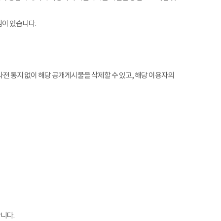
임이 있습니다.
전 통지 없이 해당 공개게시물을 삭제할 수 있고, 해당 이용자의
니다.