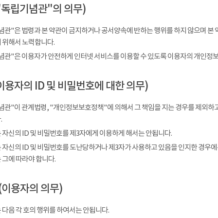
"독립기념관"의 의무)
념관"은 법령과 본 약관이 금지하거나 공서양속에 반하는 행위를 하지 않으며 본 
 위해서 노력합니다.
념관"은 이용자가 안전하게 인터넷 서비스를 이용할 수 있도록 이용자의 개인정보
이용자의 ID 및 비밀번호에 대한 의무)
념관"이 관계법령, "개인정보보호정책"에 의해서 그 책임을 지는 경우를 제외하고
.
 자신의 ID 및 비밀번호를 제3자에게 이용하게 해서는 안됩니다.
 자신의 ID 및 비밀번호를 도난당하거나 제3자가 사용하고 있음을 인지한 경우에
 그에 따라야 합니다.
(이용자의 의무)
 다음 각 호의 행위를 하여서는 안됩니다.