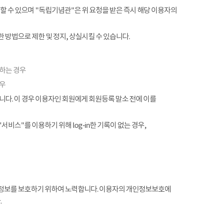
할 수 있으며 "독립기념관"은 위 요청을 받은 즉시 해당 이용자의
 방법으로 제한 및 정지, 상실시킬 수 있습니다.
협하는 경우
경우
. 이 경우 이용자인 회원에게 회원등록 말소 전에 이를
서비스"를 이용하기 위해 log-in한 기록이 없는 경우,
정보를 보호하기 위하여 노력합니다. 이용자의 개인정보보호에
.