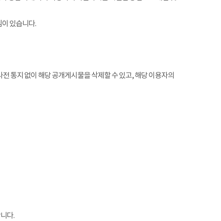
임이 있습니다.
전 통지 없이 해당 공개게시물을 삭제할 수 있고, 해당 이용자의
니다.