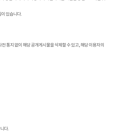
임이 있습니다.
전 통지 없이 해당 공개게시물을 삭제할 수 있고, 해당 이용자의
니다.