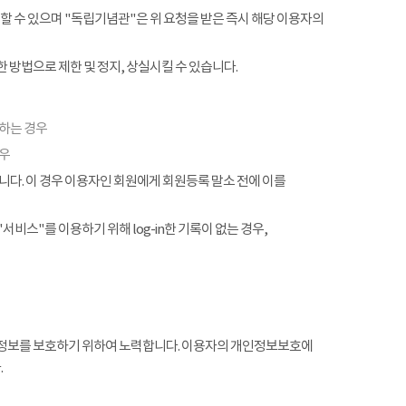
할 수 있으며 "독립기념관"은 위 요청을 받은 즉시 해당 이용자의
 방법으로 제한 및 정지, 상실시킬 수 있습니다.
협하는 경우
경우
. 이 경우 이용자인 회원에게 회원등록 말소 전에 이를
서비스"를 이용하기 위해 log-in한 기록이 없는 경우,
정보를 보호하기 위하여 노력합니다. 이용자의 개인정보보호에
.