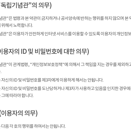
"독립기념관"의 의무)
념관"은 법령과 본 약관이 금지하거나 공서양속에 반하는 행위를 하지 않으며 본 
 위해서 노력합니다.
념관"은 이용자가 안전하게 인터넷 서비스를 이용할 수 있도록 이용자의 개인정보
이용자의 ID 및 비밀번호에 대한 의무)
념관"이 관계법령, "개인정보보호정책"에 의해서 그 책임을 지는 경우를 제외하고
.
 자신의 ID 및 비밀번호를 제3자에게 이용하게 해서는 안됩니다.
 자신의 ID 및 비밀번호를 도난당하거나 제3자가 사용하고 있음을 인지한 경우에
 그에 따라야 합니다.
(이용자의 의무)
 다음 각 호의 행위를 하여서는 안됩니다.