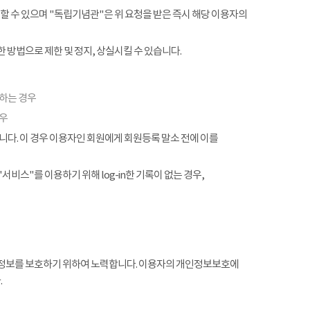
할 수 있으며 "독립기념관"은 위 요청을 받은 즉시 해당 이용자의
 방법으로 제한 및 정지, 상실시킬 수 있습니다.
협하는 경우
경우
. 이 경우 이용자인 회원에게 회원등록 말소 전에 이를
서비스"를 이용하기 위해 log-in한 기록이 없는 경우,
정보를 보호하기 위하여 노력합니다. 이용자의 개인정보보호에
.