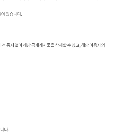
임이 있습니다.
전 통지 없이 해당 공개게시물을 삭제할 수 있고, 해당 이용자의
니다.