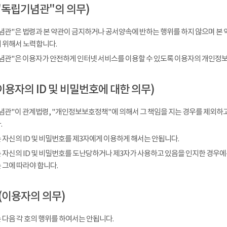
"독립기념관"의 의무)
념관"은 법령과 본 약관이 금지하거나 공서양속에 반하는 행위를 하지 않으며 본 
 위해서 노력합니다.
념관"은 이용자가 안전하게 인터넷 서비스를 이용할 수 있도록 이용자의 개인정보
이용자의 ID 및 비밀번호에 대한 의무)
념관"이 관계법령, "개인정보보호정책"에 의해서 그 책임을 지는 경우를 제외하고
.
 자신의 ID 및 비밀번호를 제3자에게 이용하게 해서는 안됩니다.
 자신의 ID 및 비밀번호를 도난당하거나 제3자가 사용하고 있음을 인지한 경우에
 그에 따라야 합니다.
(이용자의 의무)
 다음 각 호의 행위를 하여서는 안됩니다.