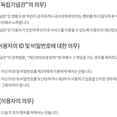
"독립기념관"의 의무)
념관"은 법령과 본 약관이 금지하거나 공서양속에 반하는 행위를 하지 않으며 본 
 위해서 노력합니다.
념관"은 이용자가 안전하게 인터넷 서비스를 이용할 수 있도록 이용자의 개인정보
이용자의 ID 및 비밀번호에 대한 의무)
념관"이 관계법령, "개인정보보호정책"에 의해서 그 책임을 지는 경우를 제외하고
.
 자신의 ID 및 비밀번호를 제3자에게 이용하게 해서는 안됩니다.
 자신의 ID 및 비밀번호를 도난당하거나 제3자가 사용하고 있음을 인지한 경우에
 그에 따라야 합니다.
(이용자의 의무)
 다음 각 호의 행위를 하여서는 안됩니다.