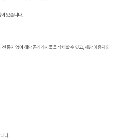
임이 있습니다.
전 통지 없이 해당 공개게시물을 삭제할 수 있고, 해당 이용자의
니다.