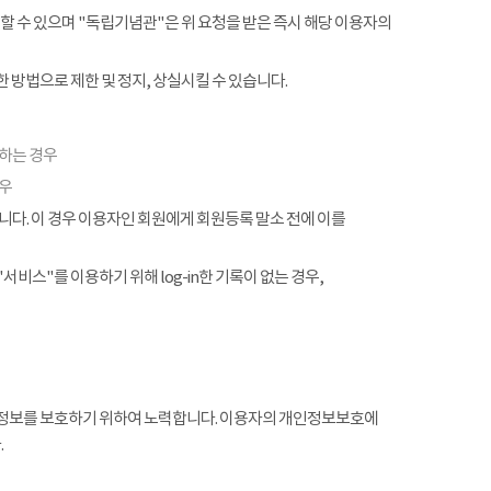
할 수 있으며 "독립기념관"은 위 요청을 받은 즉시 해당 이용자의
 방법으로 제한 및 정지, 상실시킬 수 있습니다.
협하는 경우
경우
. 이 경우 이용자인 회원에게 회원등록 말소 전에 이를
서비스"를 이용하기 위해 log-in한 기록이 없는 경우,
정보를 보호하기 위하여 노력합니다. 이용자의 개인정보보호에
.