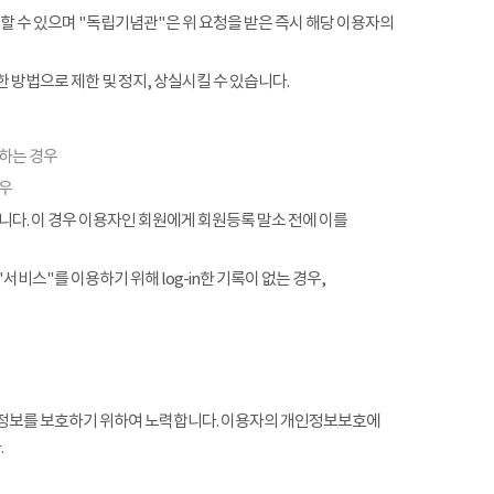
할 수 있으며 "독립기념관"은 위 요청을 받은 즉시 해당 이용자의
 방법으로 제한 및 정지, 상실시킬 수 있습니다.
협하는 경우
경우
. 이 경우 이용자인 회원에게 회원등록 말소 전에 이를
서비스"를 이용하기 위해 log-in한 기록이 없는 경우,
정보를 보호하기 위하여 노력합니다. 이용자의 개인정보보호에
.