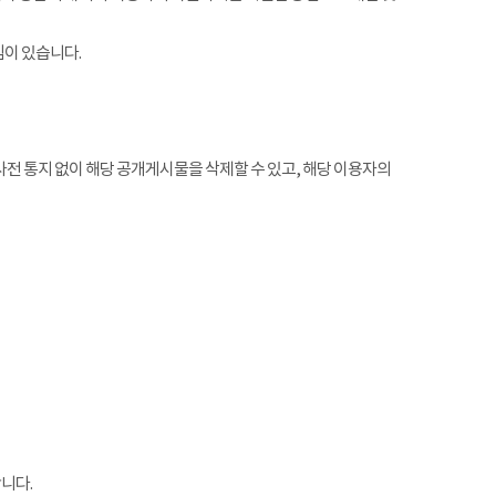
임이 있습니다.
전 통지 없이 해당 공개게시물을 삭제할 수 있고, 해당 이용자의
니다.