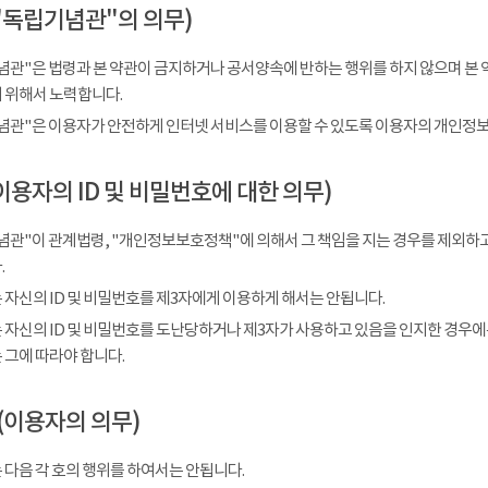
"독립기념관"의 의무)
념관"은 법령과 본 약관이 금지하거나 공서양속에 반하는 행위를 하지 않으며 본 
 위해서 노력합니다.
념관"은 이용자가 안전하게 인터넷 서비스를 이용할 수 있도록 이용자의 개인정보
이용자의 ID 및 비밀번호에 대한 의무)
념관"이 관계법령, "개인정보보호정책"에 의해서 그 책임을 지는 경우를 제외하고
.
 자신의 ID 및 비밀번호를 제3자에게 이용하게 해서는 안됩니다.
 자신의 ID 및 비밀번호를 도난당하거나 제3자가 사용하고 있음을 인지한 경우에
 그에 따라야 합니다.
(이용자의 의무)
 다음 각 호의 행위를 하여서는 안됩니다.