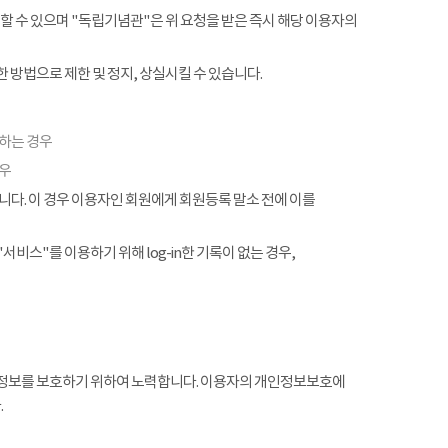
할 수 있으며 "독립기념관"은 위 요청을 받은 즉시 해당 이용자의
 방법으로 제한 및 정지, 상실시킬 수 있습니다.
협하는 경우
경우
. 이 경우 이용자인 회원에게 회원등록 말소 전에 이를
서비스"를 이용하기 위해 log-in한 기록이 없는 경우,
정보를 보호하기 위하여 노력합니다. 이용자의 개인정보보호에
.