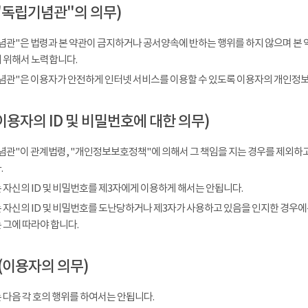
"독립기념관"의 의무)
념관"은 법령과 본 약관이 금지하거나 공서양속에 반하는 행위를 하지 않으며 본 
 위해서 노력합니다.
념관"은 이용자가 안전하게 인터넷 서비스를 이용할 수 있도록 이용자의 개인정보
이용자의 ID 및 비밀번호에 대한 의무)
념관"이 관계법령, "개인정보보호정책"에 의해서 그 책임을 지는 경우를 제외하고
.
 자신의 ID 및 비밀번호를 제3자에게 이용하게 해서는 안됩니다.
 자신의 ID 및 비밀번호를 도난당하거나 제3자가 사용하고 있음을 인지한 경우에
 그에 따라야 합니다.
(이용자의 의무)
 다음 각 호의 행위를 하여서는 안됩니다.