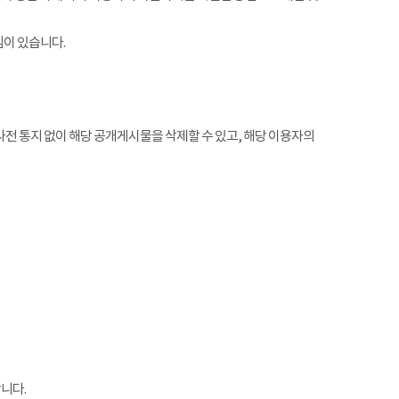
임이 있습니다.
전 통지 없이 해당 공개게시물을 삭제할 수 있고, 해당 이용자의
니다.