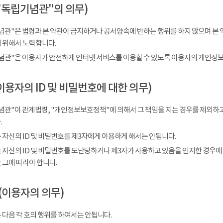
"독립기념관"의 의무)
념관"은 법령과 본 약관이 금지하거나 공서양속에 반하는 행위를 하지 않으며 본 
 위해서 노력합니다.
념관"은 이용자가 안전하게 인터넷 서비스를 이용할 수 있도록 이용자의 개인정보
이용자의 ID 및 비밀번호에 대한 의무)
념관"이 관계법령, "개인정보보호정책"에 의해서 그 책임을 지는 경우를 제외하고
.
 자신의 ID 및 비밀번호를 제3자에게 이용하게 해서는 안됩니다.
 자신의 ID 및 비밀번호를 도난당하거나 제3자가 사용하고 있음을 인지한 경우에
 그에 따라야 합니다.
(이용자의 의무)
 다음 각 호의 행위를 하여서는 안됩니다.