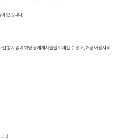
임이 있습니다.
전 통지 없이 해당 공개게시물을 삭제할 수 있고, 해당 이용자의
니다.