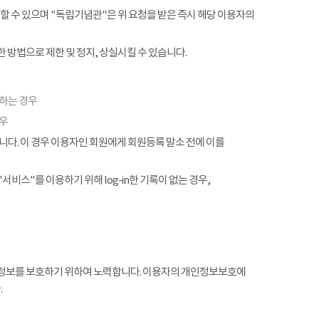
할 수 있으며 "독립기념관"은 위 요청을 받은 즉시 해당 이용자의
 방법으로 제한 및 정지, 상실시킬 수 있습니다.
협하는 경우
경우
. 이 경우 이용자인 회원에게 회원등록 말소 전에 이를
서비스"를 이용하기 위해 log-in한 기록이 없는 경우,
정보를 보호하기 위하여 노력합니다. 이용자의 개인정보보호에
.