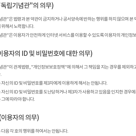
"독립기념관"의 의무)
념관"은 법령과 본 약관이 금지하거나 공서양속에 반하는 행위를 하지 않으며 본 
 위해서 노력합니다.
념관"은 이용자가 안전하게 인터넷 서비스를 이용할 수 있도록 이용자의 개인정보
이용자의 ID 및 비밀번호에 대한 의무)
념관"이 관계법령, "개인정보보호정책"에 의해서 그 책임을 지는 경우를 제외하고
.
 자신의 ID 및 비밀번호를 제3자에게 이용하게 해서는 안됩니다.
 자신의 ID 및 비밀번호를 도난당하거나 제3자가 사용하고 있음을 인지한 경우에
 그에 따라야 합니다.
(이용자의 의무)
 다음 각 호의 행위를 하여서는 안됩니다.