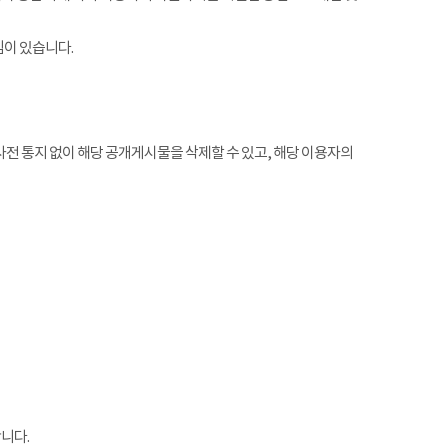
임이 있습니다.
전 통지 없이 해당 공개게시물을 삭제할 수 있고, 해당 이용자의
니다.