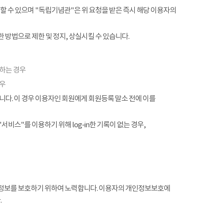
할 수 있으며 "독립기념관"은 위 요청을 받은 즉시 해당 이용자의
 방법으로 제한 및 정지, 상실시킬 수 있습니다.
협하는 경우
경우
. 이 경우 이용자인 회원에게 회원등록 말소 전에 이를
서비스"를 이용하기 위해 log-in한 기록이 없는 경우,
정보를 보호하기 위하여 노력합니다. 이용자의 개인정보보호에
.