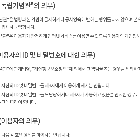
"독립기념관"의 의무)
념관"은 법령과 본 약관이 금지하거나 공서양속에 반하는 행위를 하지 않으며 본 
 위해서 노력합니다.
념관"은 이용자가 안전하게 인터넷 서비스를 이용할 수 있도록 이용자의 개인정보
이용자의 ID 및 비밀번호에 대한 의무)
념관"이 관계법령, "개인정보보호정책"에 의해서 그 책임을 지는 경우를 제외하고
.
 자신의 ID 및 비밀번호를 제3자에게 이용하게 해서는 안됩니다.
 자신의 ID 및 비밀번호를 도난당하거나 제3자가 사용하고 있음을 인지한 경우에
 그에 따라야 합니다.
(이용자의 의무)
 다음 각 호의 행위를 하여서는 안됩니다.