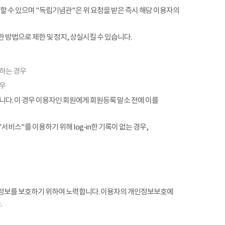
할 수 있으며 "독립기념관"은 위 요청을 받은 즉시 해당 이용자의
 방법으로 제한 및 정지, 상실시킬 수 있습니다.
협하는 경우
경우
. 이 경우 이용자인 회원에게 회원등록 말소 전에 이를
서비스"를 이용하기 위해 log-in한 기록이 없는 경우,
정보를 보호하기 위하여 노력합니다. 이용자의 개인정보보호에
.