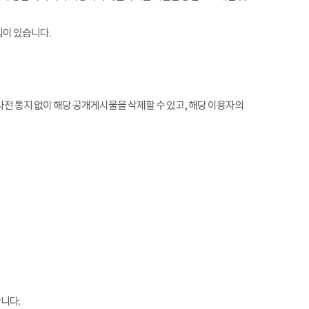
임이 있습니다.
전 통지 없이 해당 공개게시물을 삭제할 수 있고, 해당 이용자의
니다.