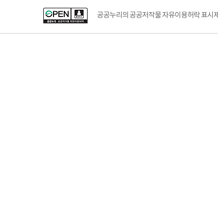
공공누리의 공공저작물 자유이용허락 표시제도