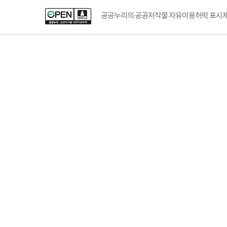
공공누리의 공공저작물 자유이용허락 표시제도