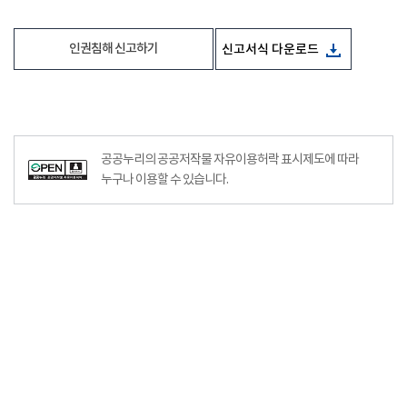
인권침해 신고하기
신고서식 다운로드
공공누리의 공공저작물 자유이용허락 표시제도에 따라
누구나 이용할 수 있습니다.