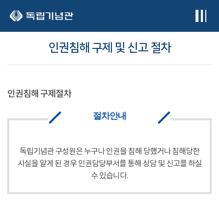
본문 바로가기
인권침해 구제 및 신고 절차
인권침해 구제절차
절차안내
독립기념관 구성원은 누구나 인권을 침해 당했거나 침해당한
사실을 알게 된 경우 인권담당부서를 통해 상담 및 신고를 하실
수 있습니다.