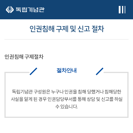
본문 바로가기
인권침해 구제 및 신고 절차
인권침해 구제절차
절차안내
독립기념관 구성원은 누구나 인권을 침해 당했거나 침해당한
사실을 알게 된 경우 인권담당부서를 통해 상담 및 신고를 하실
수 있습니다.