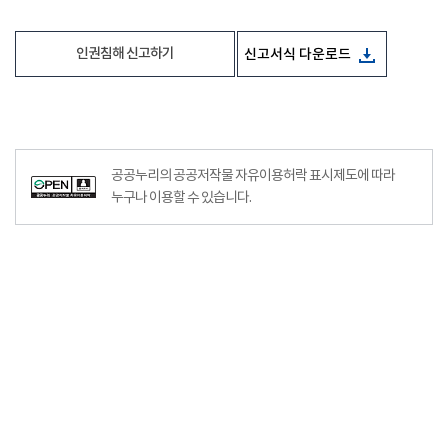
인권침해 신고하기
신고서식 다운로드
공공누리의 공공저작물 자유이용허락 표시제도에 따라
누구나 이용할 수 있습니다.