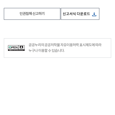
인권침해 신고하기
신고서식 다운로드
공공누리의 공공저작물 자유이용허락 표시제도에 따라
누구나 이용할 수 있습니다.