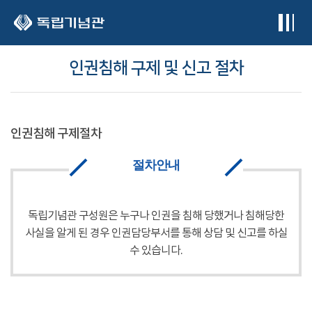
본문 바로가기
인권침해 구제 및 신고 절차
인권침해 구제절차
절차안내
독립기념관 구성원은 누구나 인권을 침해 당했거나 침해당한
사실을 알게 된 경우 인권담당부서를 통해 상담 및 신고를 하실
수 있습니다.