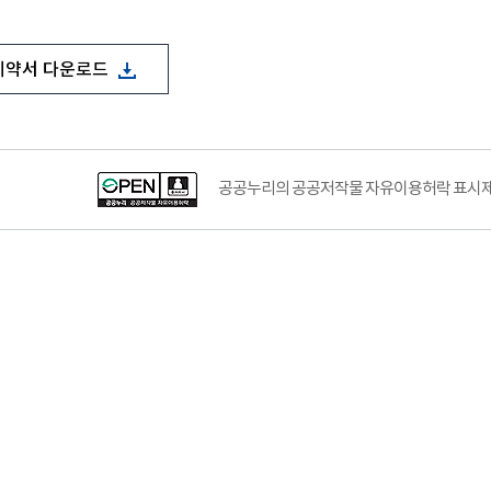
계약서 다운로드
공공누리의 공공저작물 자유이용허락 표시제도