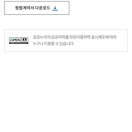
청렴계약서 다운로드
공공누리의 공공저작물 자유이용허락 표시제도에 따라
누구나 이용할 수 있습니다.