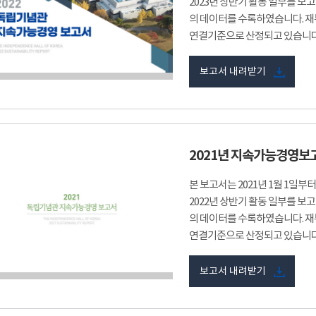
2023년 상반기 활동 일부를 보고
의 데이터를 수록하였습니다. 재
연결기준으로 산정되고 있습니다
보고서 내려받기
2021년 지속가능경영보
본 보고서는 2021년 1월 1일부
2022년 상반기 활동 일부를 보고
의 데이터를 수록하였습니다. 재
연결기준으로 산정되고 있습니다
보고서 내려받기