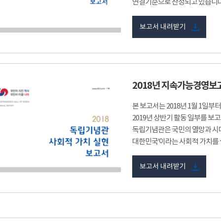
연결기준으로 산정되고 있습니다
보고서 내려받기
2018년 지속가능경영보
본 보고서는 2018년 1월 1일부
2019년 상반기 활동 일부를 보
독립기념관은 국민의 열망과 시대
대한민국’이라는 사회적 가치를 
보고서 내려받기