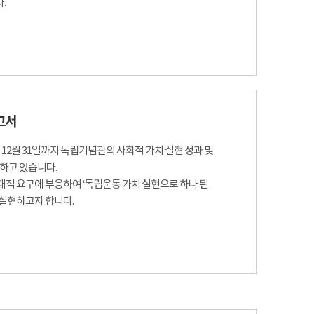
.
고서
터 12월 31일까지 독립기념관의 사회적 가치 실현 성과 및
고하고 있습니다.
적 요구에 부응하여 ‘독립운동 가치 실현으로 하나 된
실현하고자 합니다.