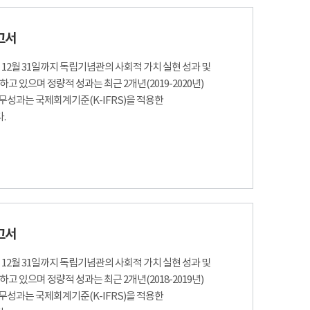
고서
터 12월 31일까지 독립기념관의 사회적 가치 실현 성과 및
하고 있으며 정량적 성과는 최근 2개년(2019-2020년)
무성과는 국제회계기준(K-IFRS)을 적용한
.
고서
터 12월 31일까지 독립기념관의 사회적 가치 실현 성과 및
하고 있으며 정량적 성과는 최근 2개년(2018-2019년)
무성과는 국제회계기준(K-IFRS)을 적용한