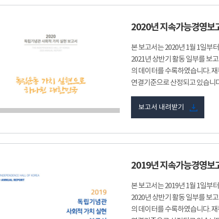
2020년 지속가능경영보
본 보고서는 2020년 1월 1일부
2021년 상반기 활동 일부를 보고
의 데이터를 수록하였습니다. 재
연결기준으로 산정되고 있습니다
보고서 내려받기
2019년 지속가능경영보
본 보고서는 2019년 1월 1일부
2020년 상반기 활동 일부를 보고
의 데이터를 수록하였습니다. 재