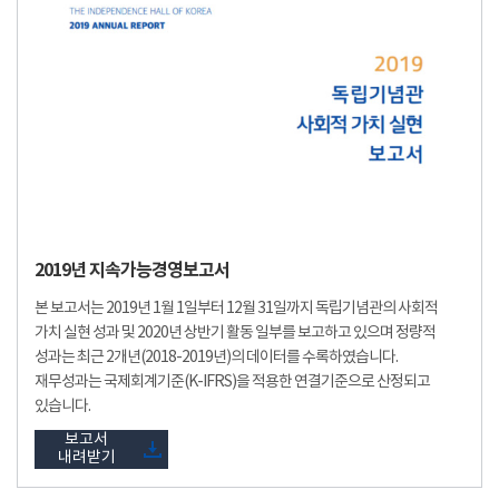
2019년 지속가능경영보고서
본 보고서는 2019년 1월 1일부터 12월 31일까지 독립기념관의 사회적
가치 실현 성과 및 2020년 상반기 활동 일부를 보고하고 있으며 정량적
성과는 최근 2개년(2018-2019년)의 데이터를 수록하였습니다.
재무성과는 국제회계기준(K-IFRS)을 적용한 연결기준으로 산정되고
있습니다.
보고서
내려받기