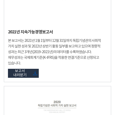
2021년 지속가능경영보고서
본 보고서는 2021년 1월 1일부터 12월 31일까지 독립기념관의 사회적
가치 실현 성과 및 2022년 상반기 활동 일부를 보고하고 있으며 정량적
성과는 최근 3개년(2019-2021년)의 데이터를 수록하였습니다.
재무성과는 국제회계기준(K-IFRS)을 적용한 연결기준으로 산정되고
있습니다.
보고서
내려받기