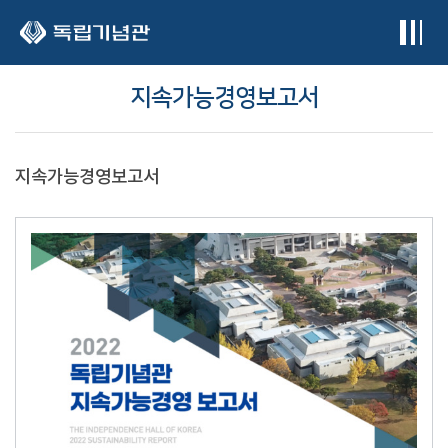
본문 바로가기
지속가능경영보고서
지속가능경영보고서