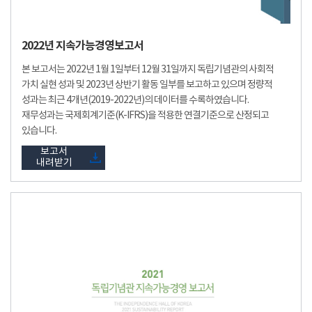
2022년 지속가능경영보고서
본 보고서는 2022년 1월 1일부터 12월 31일까지 독립기념관의 사회적
가치 실현 성과 및 2023년 상반기 활동 일부를 보고하고 있으며 정량적
성과는 최근 4개년(2019-2022년)의 데이터를 수록하였습니다.
재무성과는 국제회계기준(K-IFRS)을 적용한 연결기준으로 산정되고
있습니다.
보고서
내려받기