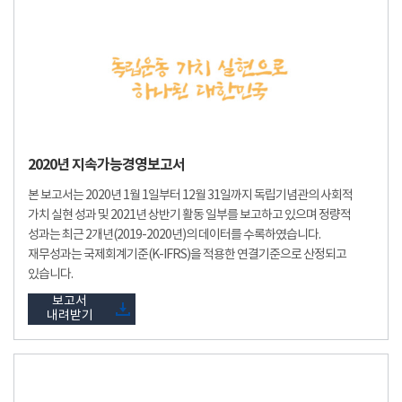
2020년 지속가능경영보고서
본 보고서는 2020년 1월 1일부터 12월 31일까지 독립기념관의 사회적
가치 실현 성과 및 2021년 상반기 활동 일부를 보고하고 있으며 정량적
성과는 최근 2개년(2019-2020년)의 데이터를 수록하였습니다.
재무성과는 국제회계기준(K-IFRS)을 적용한 연결기준으로 산정되고
있습니다.
보고서
내려받기