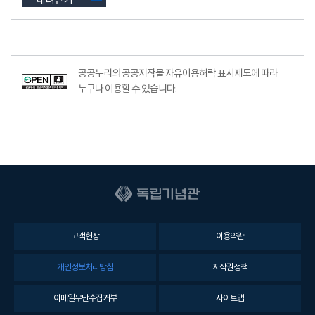
내려받기
공공누리의 공공저작물 자유이용허락 표시제도에 따라
누구나 이용할 수 있습니다.
고객헌장
이용약관
개인정보처리방침
저작권정책
이메일무단수집거부
사이트맵