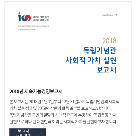
2018년 지속가능경영보고서
본 보고서는 2018년 1월 1일부터 12월 31일까지 독립기념관의 사회적
가치 실현 성과 및 2019년 상반기 활동 일부를 보고하고 있습니다.
독립기념관은 국민의 열망과 시대적 요구에 부응하여 ‘독립운동 가치
실현으로 하나 된 대한민국’이라는 사회적 가치를 실현하고자 합니다.
보고서