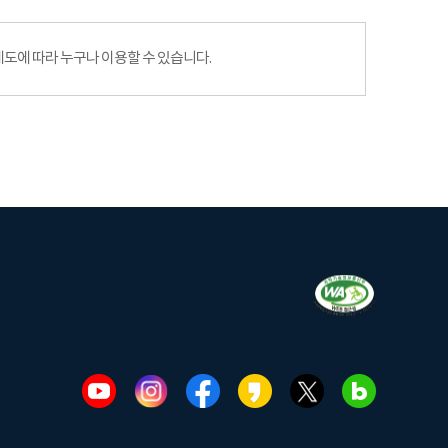
에 따라 누구나 이용할 수 있습니다.