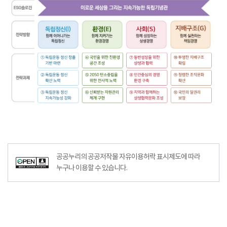
공공누리의 공공저작물 자유이용허락 표시제도에 따라
누구나 이용할 수 있습니다.