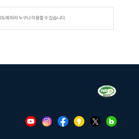
에 따라 누구나 이용할 수 있습니다.