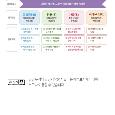
공공누리의 공공저작물 자유이용허락 표시제도에 따라
누구나 이용할 수 있습니다.