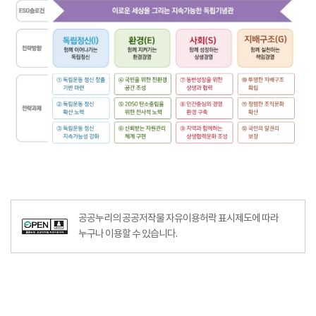
공공누리의 공공저작물 자유이용허락 표시제도에 따라
누구나 이용할 수 있습니다.