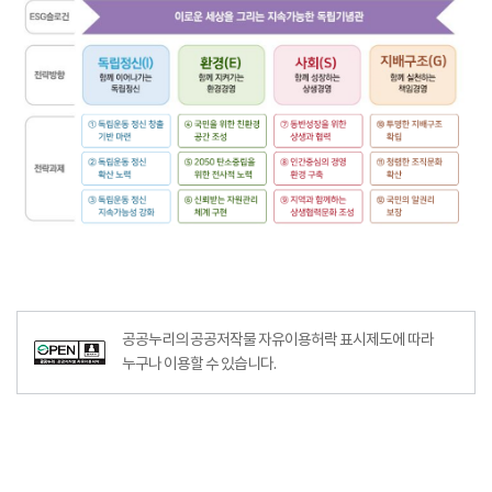
공공누리의 공공저작물 자유이용허락 표시제도에 따라
누구나 이용할 수 있습니다.