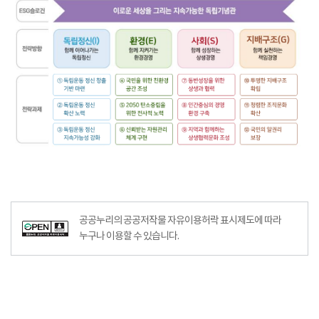
공공누리의 공공저작물 자유이용허락 표시제도에 따라
누구나 이용할 수 있습니다.