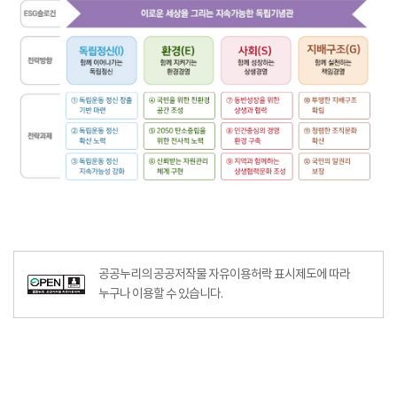
공공누리의 공공저작물 자유이용허락 표시제도에 따라
누구나 이용할 수 있습니다.