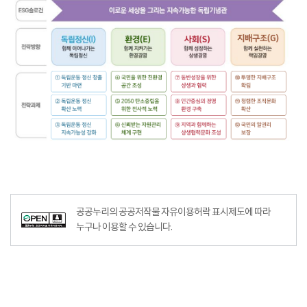
공공누리의 공공저작물 자유이용허락 표시제도에 따라
누구나 이용할 수 있습니다.