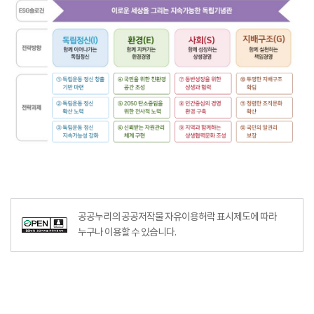
공공누리의 공공저작물 자유이용허락 표시제도에 따라
누구나 이용할 수 있습니다.