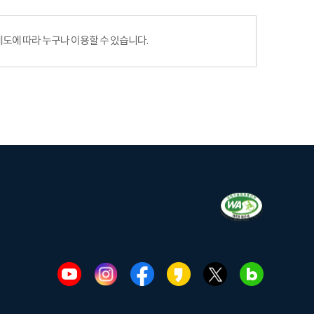
에 따라 누구나 이용할 수 있습니다.