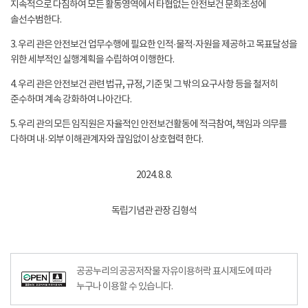
지속적으로 다짐하여 모든 활동영역에서 타협없는 안전보건 문화조성에
솔선수범한다.
3. 우리 관은 안전보건 업무수행에 필요한 인적·물적·자원을 제공하고 목표달성을
위한 세부적인 실행계획을 수립하여 이행한다.
4. 우리 관은 안전보건 관련 법규, 규정, 기준 및 그 밖의 요구사항 등을 철저히
준수하며 계속 강화하여 나아간다.
5. 우리 관의 모든 임직원은 자율적인 안전보건활동에 적극참여, 책임과 의무를
다하며 내·외부 이해관계자와 끊임없이 상호협력 한다.
2024. 8. 8.
독립기념관 관장 김형석
공공누리의 공공저작물 자유이용허락 표시제도에 따라
누구나 이용할 수 있습니다.