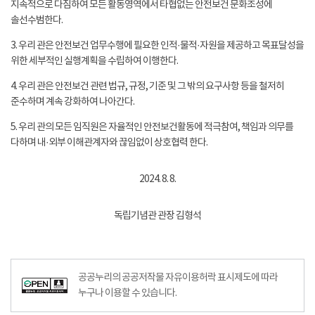
지속적으로 다짐하여 모든 활동영역에서 타협없는 안전보건 문화조성에
솔선수범한다.
3. 우리 관은 안전보건 업무수행에 필요한 인적·물적·자원을 제공하고 목표달성을
위한 세부적인 실행계획을 수립하여 이행한다.
4. 우리 관은 안전보건 관련 법규, 규정, 기준 및 그 밖의 요구사항 등을 철저히
준수하며 계속 강화하여 나아간다.
5. 우리 관의 모든 임직원은 자율적인 안전보건활동에 적극참여, 책임과 의무를
다하며 내·외부 이해관계자와 끊임없이 상호협력 한다.
2024. 8. 8.
독립기념관 관장 김형석
공공누리의 공공저작물 자유이용허락 표시제도에 따라
누구나 이용할 수 있습니다.