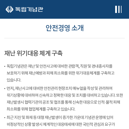
본문 바로가기
안전경영 소개
재난 위기대응 체계 구축
독립기념관은 재난 및 안전사고에 대비한 관람객, 직원 및 경내종사자를
보호하기 위해 재난예방과 피해 최소화를 위한 위기대응체계를 구축하고
있습니다.
먼저, 재난사고에 대비한 안전관리 현장조치 매뉴얼을 작성 및 관리하여
위기상황에 대비하여 신속하고 정확한 대응 및 조치를 대비하고 있습니다. 또한
재난발생시 협력기관의 공조 및 협조를 통해 신속한 대응으로 인적·물적 피해
최소화를 위해 협업체계를 구축하고 있습니다.
최근 지진 및 화재 등 대형 재난발생이 증가한 가운데 기념관 운영에 있어
비정상적인 상황 발생시 체계적인 대응태세에 대한 국민적 관심과 요구가