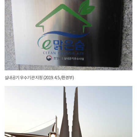
실내공기 우수기관 지정 (2019. 4. 5./환경부)