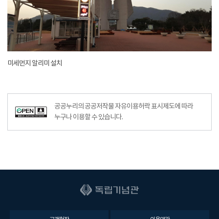
미세먼지 알리미 설치
공공누리의 공공저작물 자유이용허락 표시제도에 따라
누구나 이용할 수 있습니다.