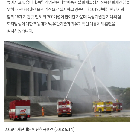
높아지고 있습니다. 독립기념관은 다중이용시설 화재발생시 신속한 화재진압을
위해 재난대응 훈련을 정기적으로 실시하고 있습니다. 2018년에는 천안시와
함께 16개 기관 및 단체 약 200여명이 참여한 가운데 독립기념관 겨레의 집
화재발생에 대한 초동대처 및 유관기관과의 유기적인 대응체계 훈련을
실시하였습니다.
2018년 재난대응 안전한국훈련 (2018. 5. 14.)