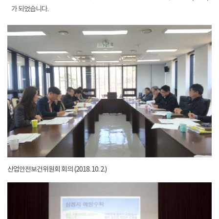
가 되었습니다.
산업안전보건위원회 회의 (2018. 10. 2.)