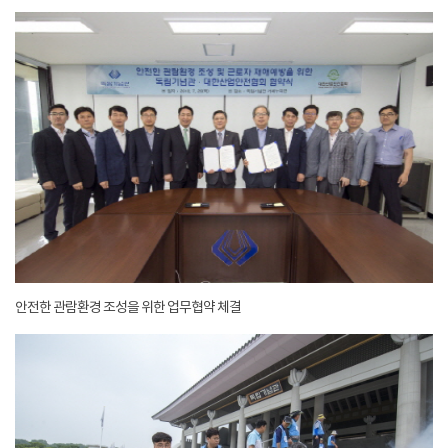
안전한 관람환경 조성을 위한 업무협약 체결