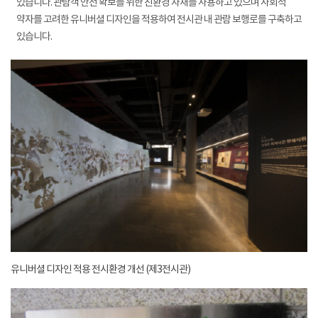
있습니다. 관람객 안전 확보를 위한 친환경 자재를 사용하고 있으며 사회적
약자를 고려한 유니버셜 디자인을 적용하여 전시관 내 관람 보행로를 구축하고
있습니다.
유니버셜 디자인 적용 전시환경 개선 (제3전시관)