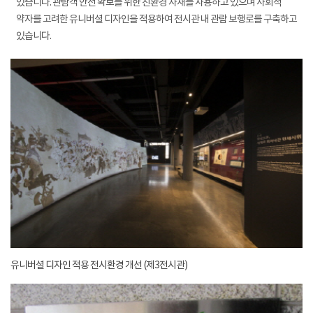
있습니다. 관람객 안전 확보를 위한 친환경 자재를 사용하고 있으며 사회적
약자를 고려한 유니버셜 디자인을 적용하여 전시관 내 관람 보행로를 구축하고
있습니다.
유니버셜 디자인 적용 전시환경 개선 (제3전시관)