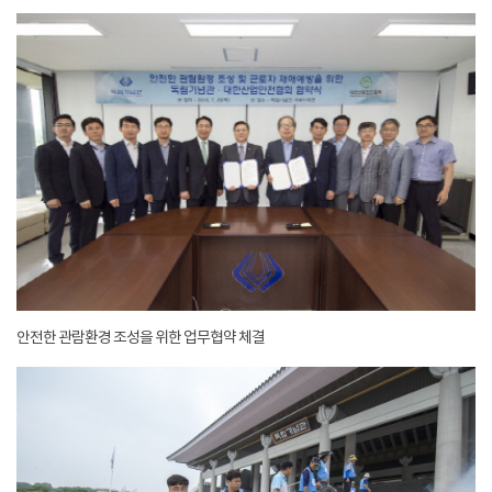
안전한 관람환경 조성을 위한 업무협약 체결