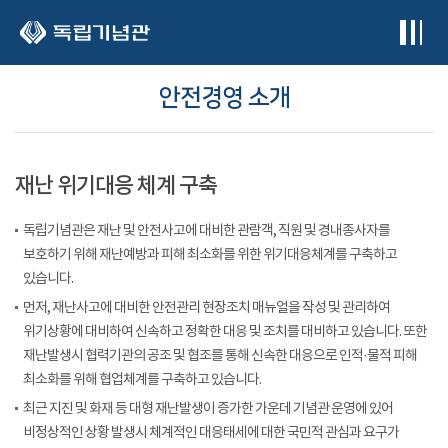
본문 바로가기
안전경영 소개
재난 위기대응 체계 구축
독립기념관은 재난 및 안전사고에 대비한 관람객, 직원 및 경내종사자를
보호하기 위해 재난예방과 피해 최소화를 위한 위기대응체계를 구축하고
있습니다.
먼저, 재난사고에 대비한 안전관리 현장조치 매뉴얼을 작성 및 관리하여
위기상황에 대비하여 신속하고 정확한 대응 및 조치를 대비하고 있습니다. 또한
재난발생시 협력기관의 공조 및 협조를 통해 신속한 대응으로 인적·물적 피해
최소화를 위해 협업체계를 구축하고 있습니다.
최근 지진 및 화재 등 대형 재난발생이 증가한 가운데 기념관 운영에 있어
비정상적인 상황 발생시 체계적인 대응태세에 대한 국민적 관심과 요구가