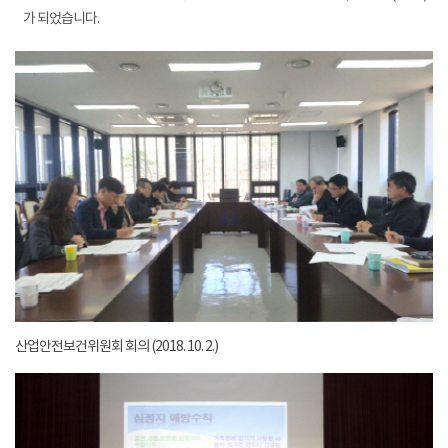
가 되었습니다.
산업안전보건위원회 회의 (2018. 10. 2.)