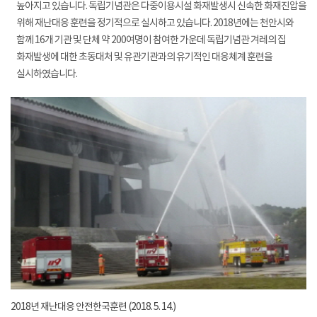
높아지고 있습니다. 독립기념관은 다중이용시설 화재발생시 신속한 화재진압을
위해 재난대응 훈련을 정기적으로 실시하고 있습니다. 2018년에는 천안시와
함께 16개 기관 및 단체 약 200여명이 참여한 가운데 독립기념관 겨레의 집
화재발생에 대한 초동대처 및 유관기관과의 유기적인 대응체계 훈련을
실시하였습니다.
2018년 재난대응 안전한국훈련 (2018. 5. 14.)