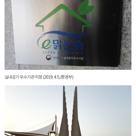
실내공기 우수기관 지정 (2019. 4. 5./환경부)