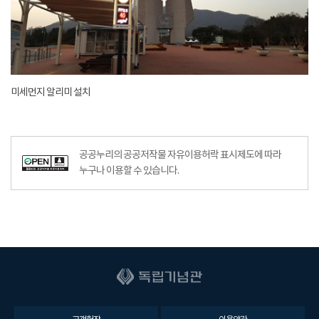
미세먼지 알리미 설치
공공누리의 공공저작물 자유이용허락 표시제도에 따라
누구나 이용할 수 있습니다.