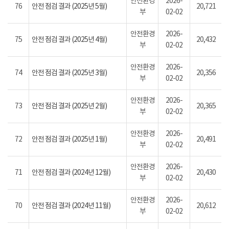
안전환경
2026-
76
안전 점검 결과 (2025년 5월)
20,721
부
02-02
안전환경
2026-
75
안전 점검 결과 (2025년 4월)
20,432
부
02-02
안전환경
2026-
74
안전 점검 결과 (2025년 3월)
20,356
부
02-02
안전환경
2026-
73
안전 점검 결과 (2025년 2월)
20,365
부
02-02
안전환경
2026-
72
안전 점검 결과 (2025년 1월)
20,491
부
02-02
안전환경
2026-
71
안전 점검 결과 (2024년 12월)
20,430
부
02-02
안전환경
2026-
70
안전 점검 결과 (2024년 11월)
20,612
부
02-02