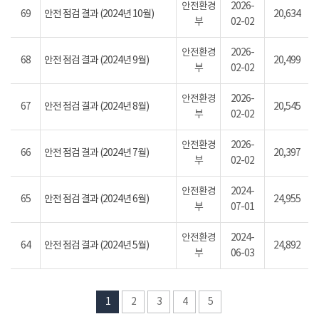
안전환경
2026-
69
안전 점검 결과 (2024년 10월)
20,634
부
02-02
안전환경
2026-
68
안전 점검 결과 (2024년 9월)
20,499
부
02-02
안전환경
2026-
67
안전 점검 결과 (2024년 8월)
20,545
부
02-02
안전환경
2026-
66
안전 점검 결과 (2024년 7월)
20,397
부
02-02
안전환경
2024-
65
안전 점검 결과 (2024년 6월)
24,955
부
07-01
안전환경
2024-
64
안전 점검 결과 (2024년 5월)
24,892
부
06-03
1
2
3
4
5