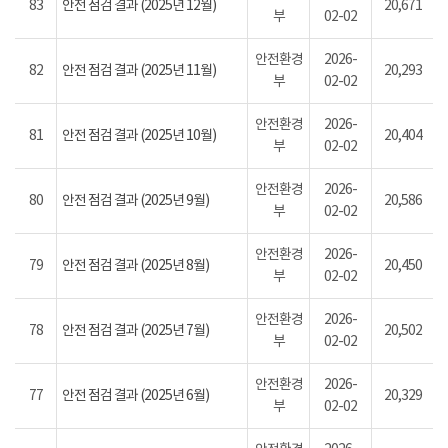
83
안전 점검 결과 (2025년 12월)
20,671
부
02-02
안전환경
2026-
82
안전 점검 결과 (2025년 11월)
20,293
부
02-02
안전환경
2026-
81
안전 점검 결과 (2025년 10월)
20,404
부
02-02
안전환경
2026-
80
안전 점검 결과 (2025년 9월)
20,586
부
02-02
안전환경
2026-
79
안전 점검 결과 (2025년 8월)
20,450
부
02-02
안전환경
2026-
78
안전 점검 결과 (2025년 7월)
20,502
부
02-02
안전환경
2026-
77
안전 점검 결과 (2025년 6월)
20,329
부
02-02