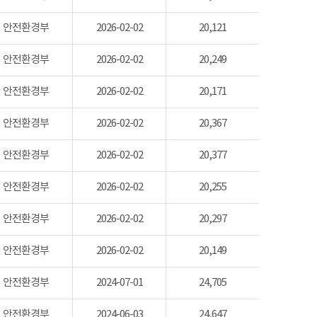
안전환경부
2026-02-02
20,121
안전환경부
2026-02-02
20,249
안전환경부
2026-02-02
20,171
안전환경부
2026-02-02
20,367
안전환경부
2026-02-02
20,377
안전환경부
2026-02-02
20,255
안전환경부
2026-02-02
20,297
안전환경부
2026-02-02
20,149
안전환경부
2024-07-01
24,705
안전환경부
2024-06-03
24,647