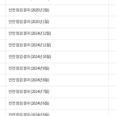
안전 점검 결과 (2025년 2월)
안전 점검 결과 (2025년 1월)
안전 점검 결과 (2024년 12월)
안전 점검 결과 (2024년 11월)
안전 점검 결과 (2024년 10월)
안전 점검 결과 (2024년 9월)
안전 점검 결과 (2024년 8월)
안전 점검 결과 (2024년 7월)
안전 점검 결과 (2024년 6월)
안전 점검 결과 (2024년 5월)