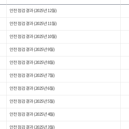
안전 점검 결과 (2025년 12월)
안전 점검 결과 (2025년 11월)
안전 점검 결과 (2025년 10월)
안전 점검 결과 (2025년 9월)
안전 점검 결과 (2025년 8월)
안전 점검 결과 (2025년 7월)
안전 점검 결과 (2025년 6월)
안전 점검 결과 (2025년 5월)
안전 점검 결과 (2025년 4월)
안전 점검 결과 (2025년 3월)