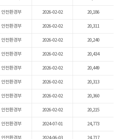
안전환경부
2026-02-02
20,186
안전환경부
2026-02-02
20,311
안전환경부
2026-02-02
20,240
안전환경부
2026-02-02
20,434
안전환경부
2026-02-02
20,449
안전환경부
2026-02-02
20,313
안전환경부
2026-02-02
20,360
안전환경부
2026-02-02
20,215
안전환경부
2024-07-01
24,773
안전환경부
2024-06-03
24,717