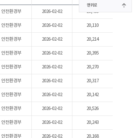
맨위로
안전환경부
2026-02-02
20,495
안전환경부
2026-02-02
20,110
안전환경부
2026-02-02
20,214
안전환경부
2026-02-02
20,395
안전환경부
2026-02-02
20,270
안전환경부
2026-02-02
20,317
안전환경부
2026-02-02
20,142
안전환경부
2026-02-02
20,526
안전환경부
2026-02-02
20,243
안전환경부
2026-02-02
20,168