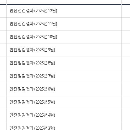
안전 점검 결과 (2025년 12월)
안전 점검 결과 (2025년 11월)
안전 점검 결과 (2025년 10월)
안전 점검 결과 (2025년 9월)
안전 점검 결과 (2025년 8월)
안전 점검 결과 (2025년 7월)
안전 점검 결과 (2025년 6월)
안전 점검 결과 (2025년 5월)
안전 점검 결과 (2025년 4월)
안전 점검 결과 (2025년 3월)