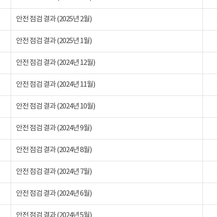
안전 점검 결과 (2025년 2월)
안전 점검 결과 (2025년 1월)
안전 점검 결과 (2024년 12월)
안전 점검 결과 (2024년 11월)
안전 점검 결과 (2024년 10월)
안전 점검 결과 (2024년 9월)
안전 점검 결과 (2024년 8월)
안전 점검 결과 (2024년 7월)
안전 점검 결과 (2024년 6월)
안전 점검 결과 (2024년 5월)