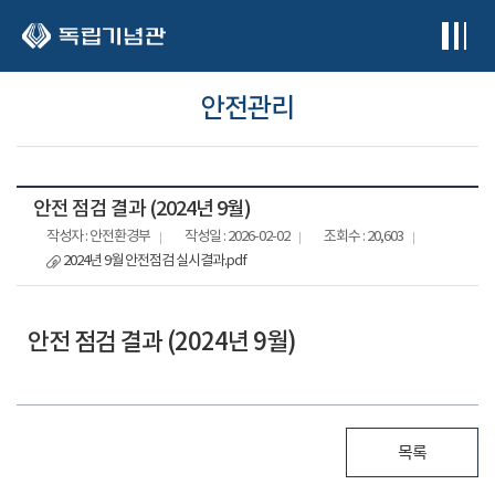
본문 바로가기
안전관리
안전 점검 결과 (2024년 9월)
작성자 : 안전환경부
작성일 : 2026-02-02
조회수 : 20,603
2024년 9월 안전점검 실시결과.pdf
안전 점검 결과 (2024년 9월)
목록