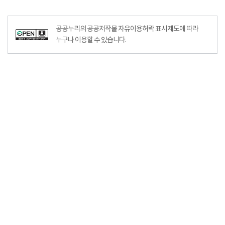
공공누리의 공공저작물 자유이용허락 표시제도에 따라
누구나 이용할 수 있습니다.