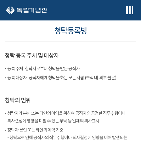
본문 바로가기
청탁등록방
청탁 등록 주체 및 대상자
등록 주체 : 청탁자로부터 청탁을 받은 공직자
등록 대상자 : 공직자에게 청탁을 하는 모든 사람 (조직 내·외부 불문)
청탁의 범위
청탁자가 본인 또는 타인의 이익을 위하여 공직자의 공정한 직무수행이나
의사결정에 영향을 미칠 수 있는 부탁 등 일체의 의사표시
청탁자 본인 또는 타인의 이익 기준
- 청탁으로 인해 공직자의 직무수행이나 의사결정에 영향을 미쳐 발생되는