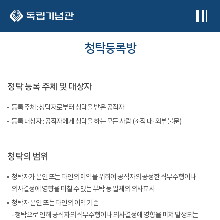
본문 바로가기
청탁등록방
청탁 등록 주체 및 대상자
등록 주체 : 청탁자로부터 청탁을 받은 공직자
등록 대상자 : 공직자에게 청탁을 하는 모든 사람 (조직 내·외부 불문)
청탁의 범위
청탁자가 본인 또는 타인의 이익을 위하여 공직자의 공정한 직무수행이나
의사결정에 영향을 미칠 수 있는 부탁 등 일체의 의사표시
청탁자 본인 또는 타인의 이익 기준
- 청탁으로 인해 공직자의 직무수행이나 의사결정에 영향을 미쳐 발생되는