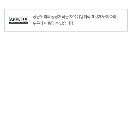
공공누리의 공공저작물 자유이용허락 표시제도에 따라
누구나 이용할 수 있습니다.