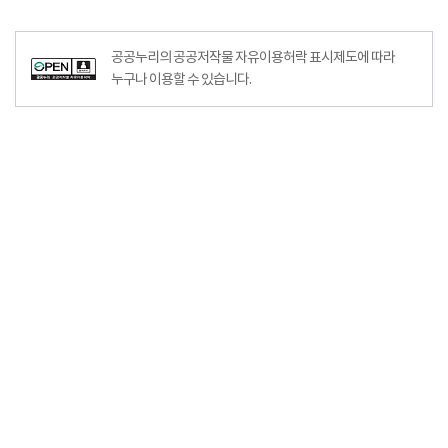
공공누리의 공공저작물 자유이용허락 표시제도에 따라
누구나 이용할 수 있습니다.