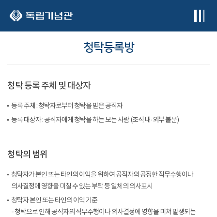
본문 바로가기
청탁등록방
청탁 등록 주체 및 대상자
등록 주체 : 청탁자로부터 청탁을 받은 공직자
등록 대상자 : 공직자에게 청탁을 하는 모든 사람 (조직 내·외부 불문)
청탁의 범위
청탁자가 본인 또는 타인의 이익을 위하여 공직자의 공정한 직무수행이나
의사결정에 영향을 미칠 수 있는 부탁 등 일체의 의사표시
청탁자 본인 또는 타인의 이익 기준
- 청탁으로 인해 공직자의 직무수행이나 의사결정에 영향을 미쳐 발생되는