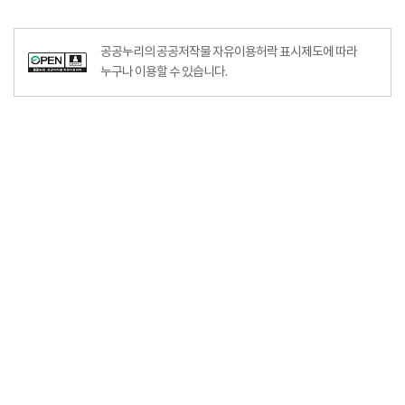
공공누리의 공공저작물 자유이용허락 표시제도에 따라
누구나 이용할 수 있습니다.