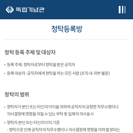
본문 바로가기
청탁등록방
청탁 등록 주체 및 대상자
등록 주체 : 청탁자로부터 청탁을 받은 공직자
등록 대상자 : 공직자에게 청탁을 하는 모든 사람 (조직 내·외부 불문)
청탁의 범위
청탁자가 본인 또는 타인의 이익을 위하여 공직자의 공정한 직무수행이나
의사결정에 영향을 미칠 수 있는 부탁 등 일체의 의사표시
청탁자 본인 또는 타인의 이익 기준
- 청탁으로 인해 공직자의 직무수행이나 의사결정에 영향을 미쳐 발생되는