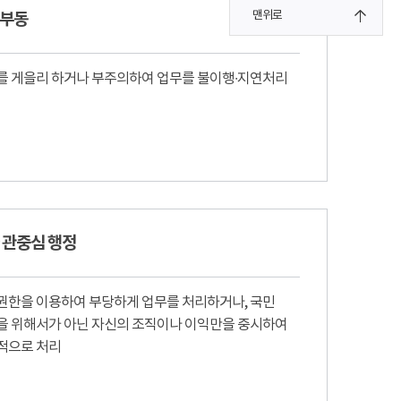
부동
맨위로
를 게을리 하거나 부주의하여 업무를 불이행∙지연처리
 관중심 행정
권한을 이용하여 부당하게 업무를 처리하거나, 국민
을 위해서가 아닌 자신의 조직이나 이익만을 중시하여
적으로 처리