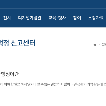
전시
디지털기념관
교육·행사
참여
소장자료
행정 신고센터
정
극행정이란
이 해야 할 일을 하지 않거나 할 수 있는 일을 하지 않아 국민 생활과 기업 활동에