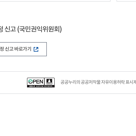
 신고 (국민권익위원회)
정 신고 바로가기
공공누리의 공공저작물 자유이용허락 표시제도