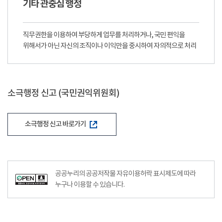
기타 관중심 행정
직무권한을 이용하여 부당하게 업무를 처리하거나, 국민 편익을
위해서가 아닌 자신의 조직이나 이익만을 중시하여 자의적으로 처리
소극행정 신고 (국민권익위원회)
소극행정 신고 바로가기
공공누리의 공공저작물 자유이용허락 표시제도에 따라
누구나 이용할 수 있습니다.