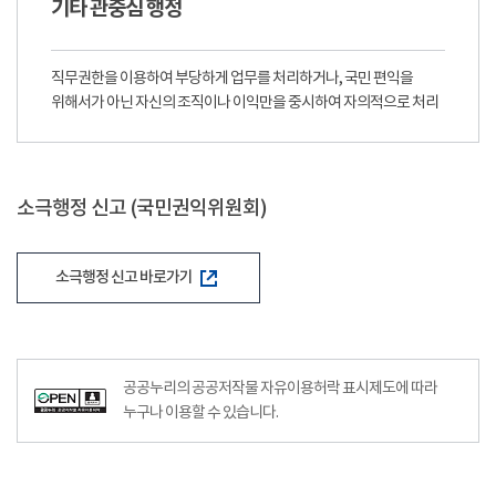
기타 관중심 행정
직무권한을 이용하여 부당하게 업무를 처리하거나, 국민 편익을
위해서가 아닌 자신의 조직이나 이익만을 중시하여 자의적으로 처리
소극행정 신고 (국민권익위원회)
소극행정 신고 바로가기
공공누리의 공공저작물 자유이용허락 표시제도에 따라
누구나 이용할 수 있습니다.