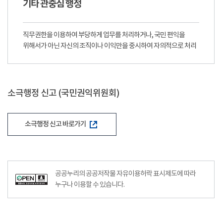
기타 관중심 행정
직무권한을 이용하여 부당하게 업무를 처리하거나, 국민 편익을
위해서가 아닌 자신의 조직이나 이익만을 중시하여 자의적으로 처리
소극행정 신고 (국민권익위원회)
소극행정 신고 바로가기
공공누리의 공공저작물 자유이용허락 표시제도에 따라
누구나 이용할 수 있습니다.