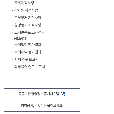
국회지적사항
감사원 지적사항
주무부처 지적사항
경영평가 지적사항
고객만족도 조사결과
정보공개
공개입찰 평가결과
수의계약 평가결과
자체 연구 보고서
외부용역 연구 보고서
공공기관 경영정보 공개시스템
경영공시, 무엇이든 물어보세요!