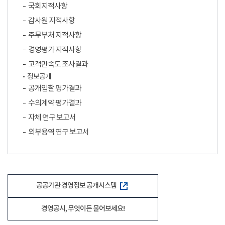
국회지적사항
감사원 지적사항
주무부처 지적사항
경영평가 지적사항
고객만족도 조사결과
정보공개
공개입찰 평가결과
수의계약 평가결과
자체 연구 보고서
외부용역 연구 보고서
공공기관 경영정보 공개시스템
경영공시, 무엇이든 물어보세요!